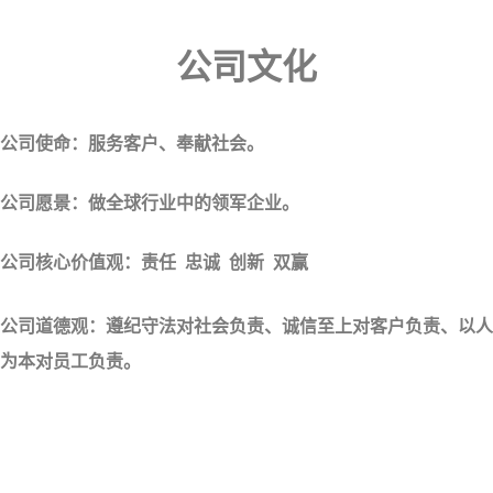
公司文化
公司使命：服务客户、奉献社会。
公司愿景：做全球行业中的领军企业。
公司核心价值观：责任
忠诚
创新
双赢
公司道德观：遵纪守法对社会负责、诚信至上对客户负责、以人
为本对员工负责。