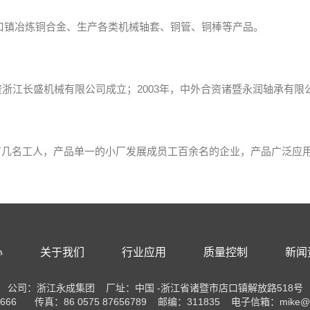
店口镇冶炼铜合金、生产各类机械轴套、铜管、铜棒等产品。
外合资浙江长盛机械有限公司成立；2003年，中外合资诸暨永润轴承有
从仅有几名工人，产品单一的小厂发展成员工百余名的企业，产品广泛
心
关于我们
行业应用
质量控制
新闻
公司：浙江永成集团 厂址：中国 -浙江省诸暨市店口镇解放路518号
6666 传真：86 0575 87656789 邮编：311835 电子信箱：mike@cn