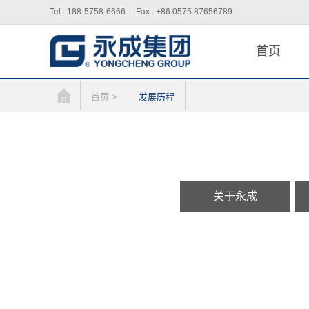
Tel : 188-5758-6666 Fax : +86 0575 87656789
首页
首页 >
发展历程
关于永成